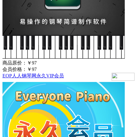
商品原价：
￥97
会员价格：
￥97
EOP人人钢琴网永久VIP会员