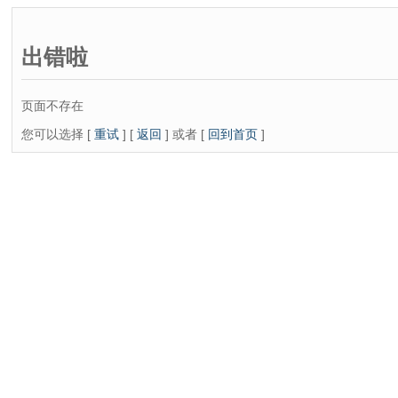
出错啦
页面不存在
您可以选择 [
重试
] [
返回
] 或者 [
回到首页
]