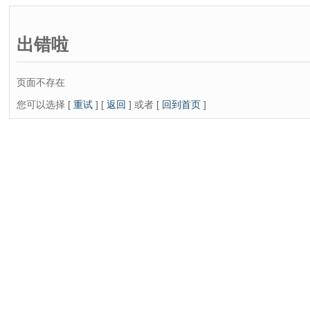
出错啦
页面不存在
您可以选择 [
重试
] [
返回
] 或者 [
回到首页
]