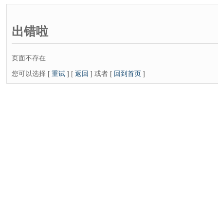
出错啦
页面不存在
您可以选择 [
重试
] [
返回
] 或者 [
回到首页
]