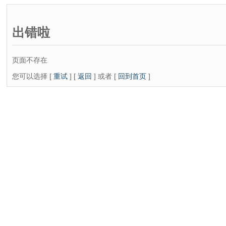
出错啦
页面不存在
您可以选择 [
重试
] [
返回
] 或者 [
回到首页
]