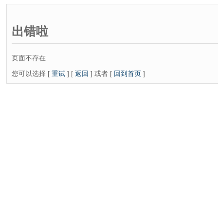
出错啦
页面不存在
您可以选择 [
重试
] [
返回
] 或者 [
回到首页
]