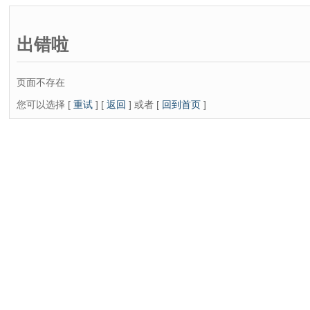
出错啦
页面不存在
您可以选择 [
重试
] [
返回
] 或者 [
回到首页
]