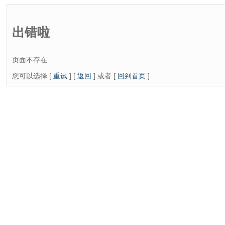
出错啦
页面不存在
您可以选择 [
重试
] [
返回
] 或者 [
回到首页
]