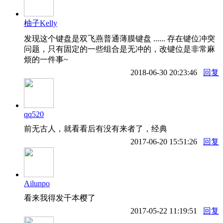
柚子Kelly
发现这个键盘是双飞燕普通薄膜键盘 ...... 存在键位冲突
问题，只有固定的一些组合是无冲的，改键位是非常麻
烦的一件事~
2018-06-30 20:23:46
回复
qq520
前无古人，就看看后有没有来者了，经典
2017-06-20 15:51:26
回复
Ailunpo
看来我得发千本樱了
2017-05-22 11:19:51
回复