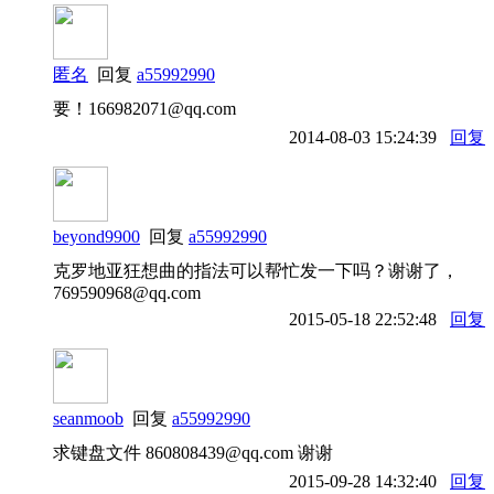
匿名
回复
a55992990
要！166982071@qq.com
2014-08-03 15:24:39
回复
beyond9900
回复
a55992990
克罗地亚狂想曲的指法可以帮忙发一下吗？谢谢了，
769590968@qq.com
2015-05-18 22:52:48
回复
seanmoob
回复
a55992990
求键盘文件 860808439@qq.com 谢谢
2015-09-28 14:32:40
回复