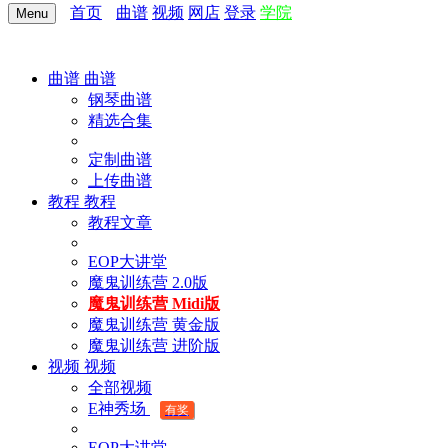
首页
曲谱
视频
网店
登录
学院
Menu
曲谱
曲谱
钢琴曲谱
精选合集
定制曲谱
上传曲谱
教程
教程
教程文章
EOP大讲堂
魔鬼训练营 2.0版
魔鬼训练营 Midi版
魔鬼训练营 黄金版
魔鬼训练营 进阶版
视频
视频
全部视频
E神秀场
有奖
EOP大讲堂