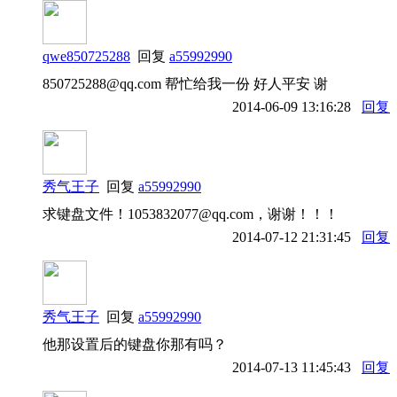
qwe850725288
回复
a55992990
850725288@qq.com 帮忙给我一份 好人平安 谢
2014-06-09 13:16:28
回复
秀气王子
回复
a55992990
求键盘文件！1053832077@qq.com，谢谢！！！
2014-07-12 21:31:45
回复
秀气王子
回复
a55992990
他那设置后的键盘你那有吗？
2014-07-13 11:45:43
回复