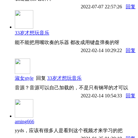
2022-07-07 22:57:26
回复
33岁才想玩音乐
能不能把用嘴吹奏的乐器 都改成用键盘弹奏的呀
2022-02-14 10:29:22
回复
淑女style
回复
33岁才想玩音乐
音源？音源可以自己加载的，不是只有钢琴的才可以
2022-02-14 10:54:33
回复
aming666
yyds，应该有很多人是看到这个视频才来学习的把