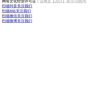
网络文化经营许可证：
京网文【2021】4670-1086号
扫描抖音关注我们
扫描B站关注我们
扫描微信关注我们
扫描微博关注我们