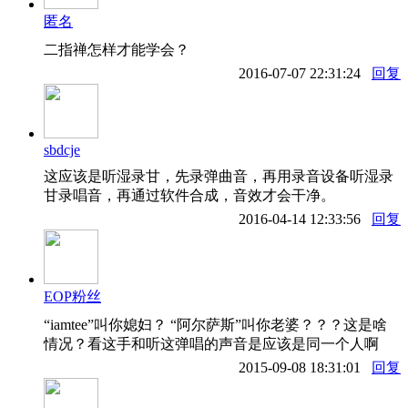
匿名
二指禅怎样才能学会？
2016-07-07 22:31:24
回复
sbdcje
这应该是听湿录甘，先录弹曲音，再用录音设备听湿录
甘录唱音，再通过软件合成，音效才会干净。
2016-04-14 12:33:56
回复
EOP粉丝
“iamtee”叫你媳妇？ “阿尔萨斯”叫你老婆？？？这是啥
情况？看这手和听这弹唱的声音是应该是同一个人啊
2015-09-08 18:31:01
回复