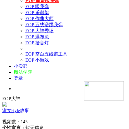
EOP 简谱跟我弹
EOP 跟我弹
EOP 乐谱架
EOP 作曲大师
EOP 五线谱跟我弹
EOP 大神秀场
EOP 瀑布流
EOP 拾音灯
EOP 空白五线谱工具
EOP 小游戏
小卖部
魔法学院
登录
EOP大神
淑女style
故事
视频数：145
个性宣言：
暂无信息