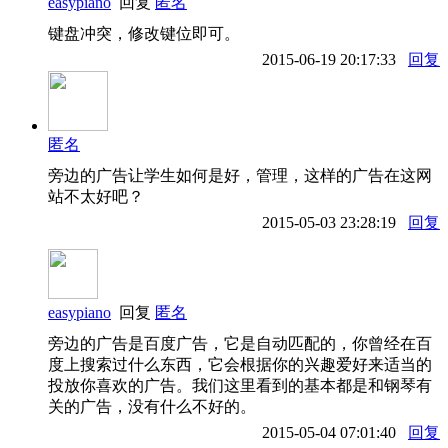
easypiano
回复
匿名
键盘冲突，修改键位即可。
2015-06-19 20:17:33
回复
匿名
旁边的广告让学生如何是好，管理，这样的广告在这网
站不太好吧？
2015-05-03 23:28:19
回复
easypiano
回复
匿名
旁边的广告是百度广告，它是自动匹配的，你曾经在百
度上搜索过什么东西，它会根据你的兴趣爱好来适当的
投放你喜欢的广告。我们这里看到的基本都是和钢琴有
关的广告，没有什么不好的。
2015-05-04 07:01:40
回复