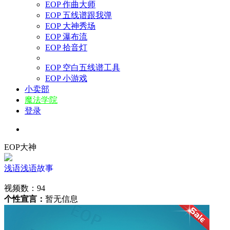
EOP 作曲大师
EOP 五线谱跟我弹
EOP 大神秀场
EOP 瀑布流
EOP 拾音灯
EOP 空白五线谱工具
EOP 小游戏
小卖部
魔法学院
登录
EOP大神
浅语浅语
故事
视频数：94
个性宣言：
暂无信息