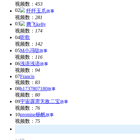
视频数：
453
02
纤纤玉爪
故事
视频数：
281
03
腾飞kelly
视频数：
174
04
听歌
视频数：
142
05
M小冯哒
故事
视频数：
116
06
浅语浅语
故事
视频数：
94
07
Francis
视频数：
83
08
h1737807180
故事
视频数：
80
09
宇宙霹雳无敌二宝
故事
视频数：
76
10
promise杨帆
故事
视频数：
75